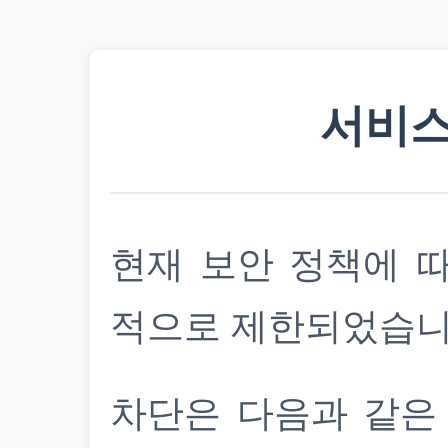
서비스
현재 보안 정책에 
적으로 제한되었습니
차단은 다음과 같은