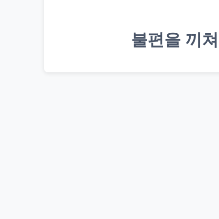
불편을 끼쳐