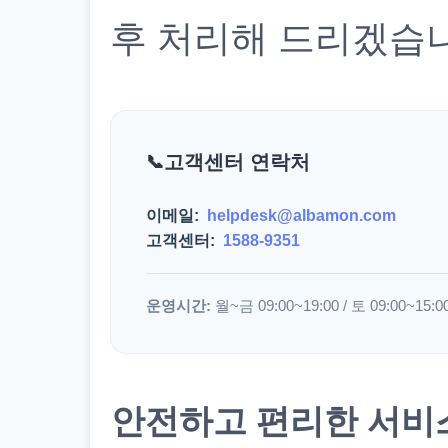
후 처리해 드리겠습
고객센터 연락처
이메일:
helpdesk@albamon.com
고객센터:
1588-9351
운영시간:
월~금 09:00~19:00 / 토 09:00~15:0
안전하고 편리한 서비