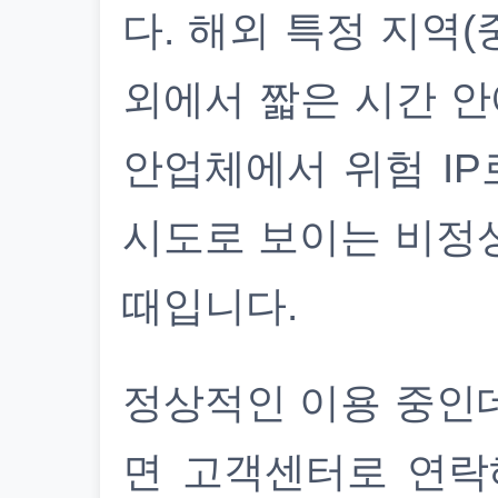
다. 해외 특정 지역(
외에서 짧은 시간 안
안업체에서 위험 IP
시도로 보이는 비정
때입니다.
정상적인 이용 중인
면 고객센터로 연락